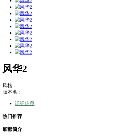
风华2
风格 :
版本名 :
详细信息
热门推荐
底部简介