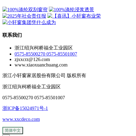
联系我们
浙江绍兴柯桥福全工业园区
0575-85500270 0575-85501007
zjxxcrz@126.com
www.xiaoxuanchuang.com
浙江小轩窗家居股份有限公司 版权所有
浙江绍兴柯桥福全工业园区
0575-85500270 0575-85501007
浙ICP备15024971号-1
www.xxcdeco.com
简体中文