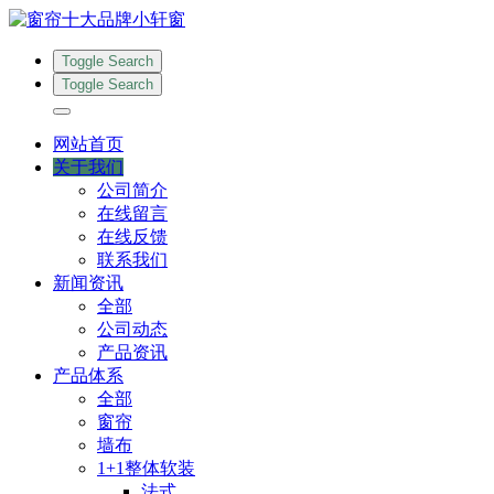
Toggle Search
Toggle Search
网站首页
关于我们
公司简介
在线留言
在线反馈
联系我们
新闻资讯
全部
公司动态
产品资讯
产品体系
全部
窗帘
墙布
1+1整体软装
法式