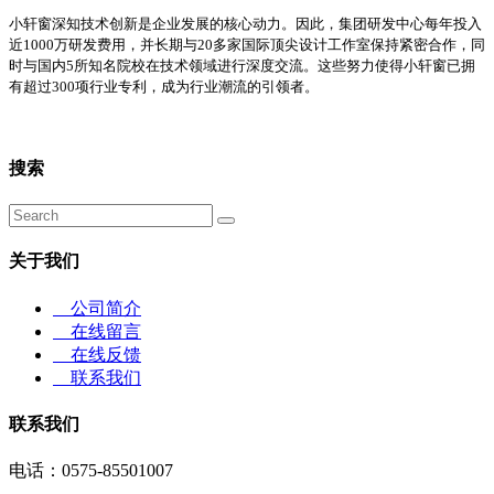
小轩窗深知技术创新是企业发展的核心动力。因此，
集团研发中心
每年投入
近
1000万研发费用，并长期与20多家国际顶尖设计工作室保持紧密合作，同
时与国内5所知名院校在技术领域进行深度交流。这些努力使得小轩窗已拥
有超过300项行业专利，成为行业潮流的引领者。
搜索
关于我们
公司简介
在线留言
在线反馈
联系我们
联系我们
电话：0575-85501007