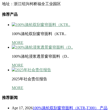
地址：浙江绍兴柯桥福全工业园区
推荐产品
100%涤纶双刮窗帘面料（KTR..
MORE
100%涤纶浸浆透景窗帘面料（D..
MORE
2025年社会责任报告
MORE
推荐新闻
Apr 17, 2026
100%涤纶双刮窗帘面料（KTR-T300） 产品