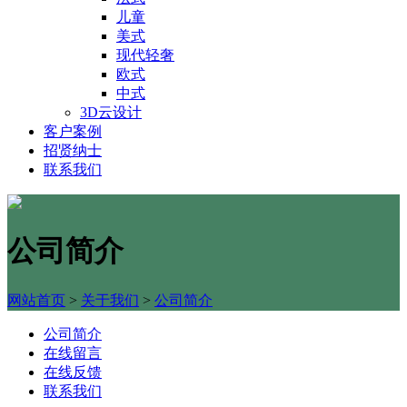
儿童
美式
现代轻奢
欧式
中式
3D云设计
客户案例
招贤纳士
联系我们
公司简介
网站首页
>
关于我们
>
公司简介
公司简介
在线留言
在线反馈
联系我们